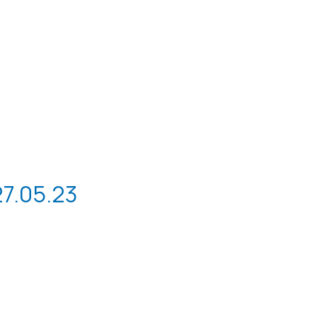
27.05.23