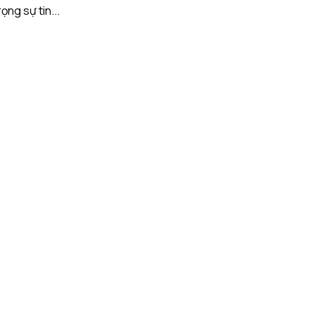
ng sự tin...