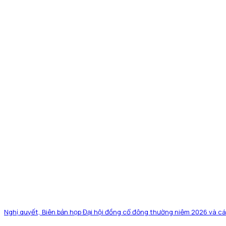
Nghị quyết, Biên bản họp Đại hội đồng cổ đông thường niêm 2026 và cá